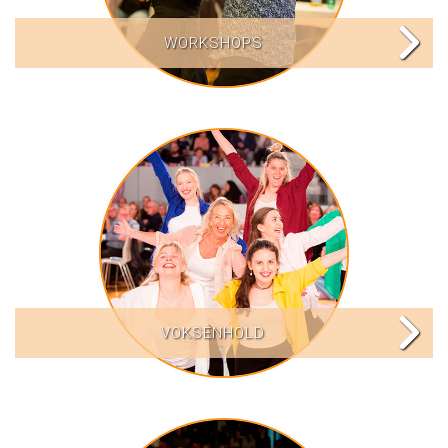
WORKSHOPS
VOKSENHOLD