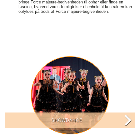
bringe Force majeure-begivenheden til ophør eller finde en
løsning, hvorved vores forpligtelser i henhold til kontrakten kan
opfyldes på trods af Force majeure-begivenheden.
SHOWDANCE