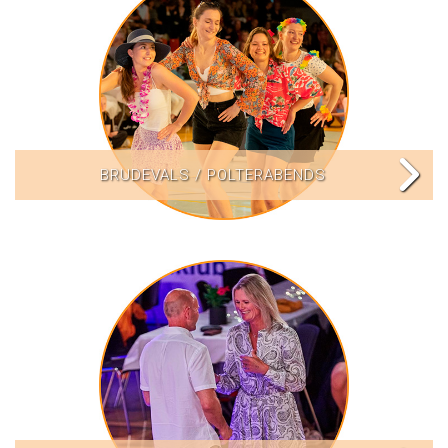
BRUDEVALS / POLTERABENDS