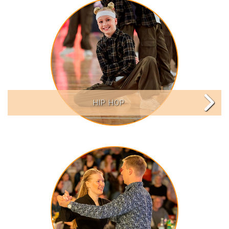
HIP HOP