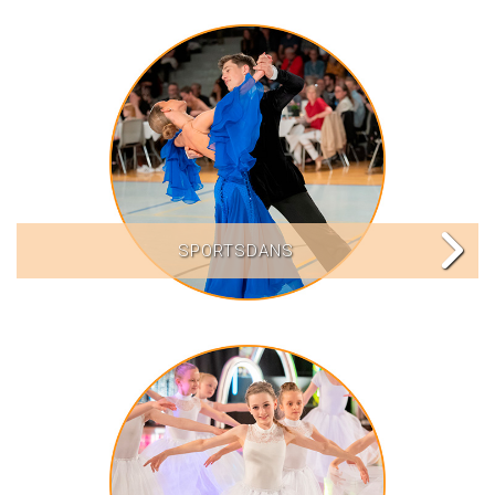
SPORTSDANS