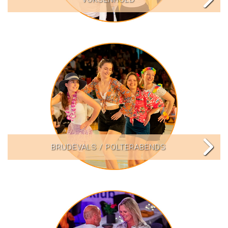
BRUDEVALS / POLTERABENDS