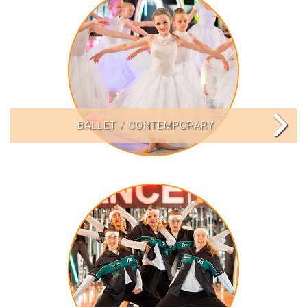
BALLET / CONTEMPORARY