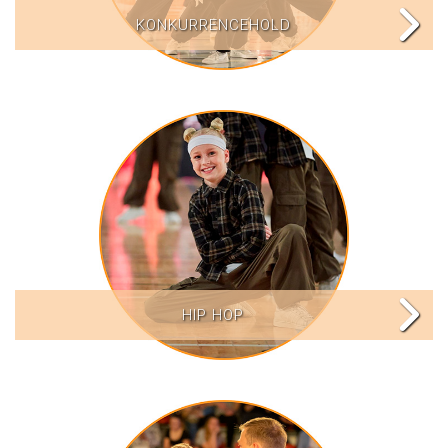
KONKURRENCEHOLD
HIP HOP