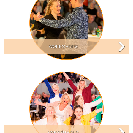
WORKSHOPS
VOKSENHOLD