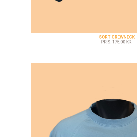
SORT CREWNECK
PRIS: 175,00 KR.