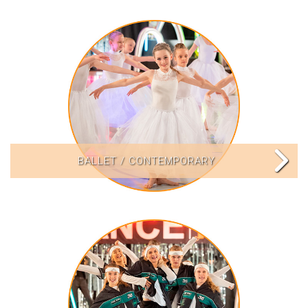
BALLET / CONTEMPORARY