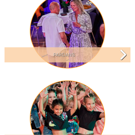
PARDANS