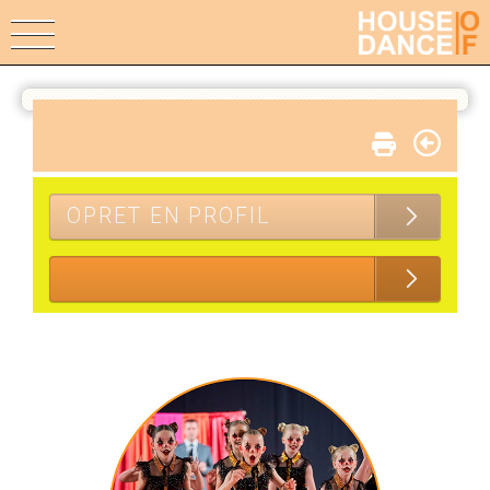
OPRET EN PROFIL