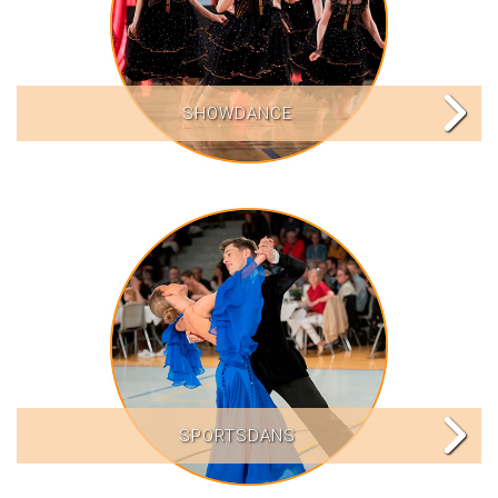
SHOWDANCE
SPORTSDANS