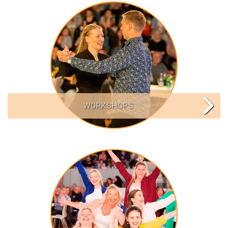
WORKSHOPS