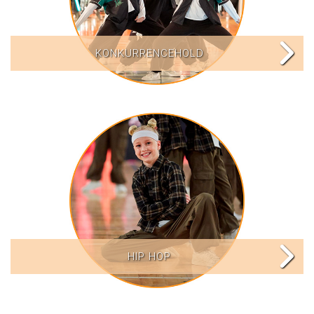
KONKURRENCEHOLD
HIP HOP